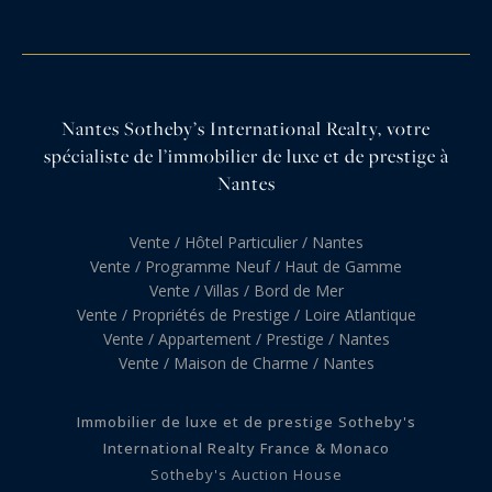
Nantes Sotheby’s International Realty, votre
spécialiste de l’immobilier de luxe et de prestige à
Nantes
Vente / Hôtel Particulier / Nantes
Vente / Programme Neuf / Haut de Gamme
Vente / Villas / Bord de Mer
Vente / Propriétés de Prestige / Loire Atlantique
Vente / Appartement / Prestige / Nantes
Vente / Maison de Charme / Nantes
Immobilier de luxe et de prestige Sotheby's
International Realty France & Monaco
Sotheby's Auction House