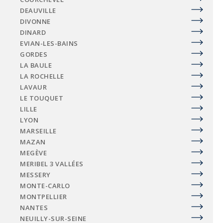
DEAUVILLE
DIVONNE
DINARD
EVIAN-LES-BAINS
GORDES
LA BAULE
LA ROCHELLE
LAVAUR
LE TOUQUET
LILLE
LYON
MARSEILLE
MAZAN
MEGÈVE
MERIBEL 3 VALLÉES
MESSERY
MONTE-CARLO
MONTPELLIER
NANTES
NEUILLY-SUR-SEINE