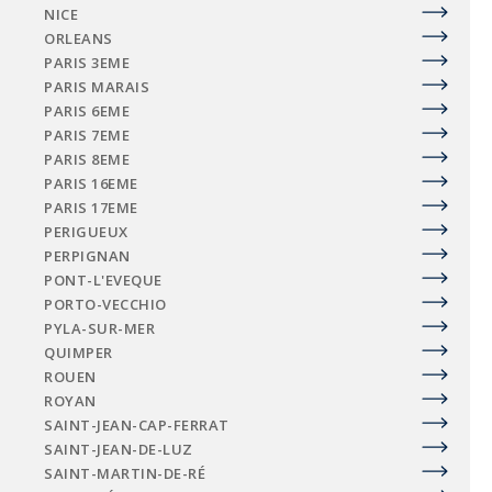
NICE
ORLEANS
PARIS 3EME
PARIS MARAIS
PARIS 6EME
PARIS 7EME
PARIS 8EME
PARIS 16EME
PARIS 17EME
PERIGUEUX
PERPIGNAN
PONT-L'EVEQUE
PORTO-VECCHIO
PYLA-SUR-MER
QUIMPER
ROUEN
ROYAN
SAINT-JEAN-CAP-FERRAT
SAINT-JEAN-DE-LUZ
SAINT-MARTIN-DE-RÉ