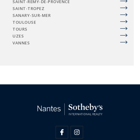
SAINT-RÉMY-DE-PROVENCE
SAINT-TROPEZ
SANARY-SUR-MER
TOULOUSE
TOURS
UZES
VANNES