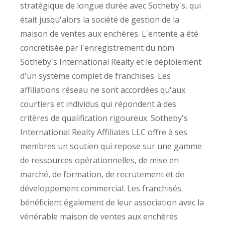
stratégique de longue durée avec Sotheby's, qui
était jusqu'alors la société de gestion de la
maison de ventes aux enchères. L'entente a été
concrétisée par l'enregistrement du nom
Sotheby's International Realty et le déploiement
d'un système complet de franchises. Les
affiliations réseau ne sont accordées qu'aux
courtiers et individus qui répondent à des
critères de qualification rigoureux. Sotheby's
International Realty Affiliates LLC offre à ses
membres un soutien qui repose sur une gamme
de ressources opérationnelles, de mise en
marché, de formation, de recrutement et de
développement commercial. Les franchisés
bénéficient également de leur association avec la
vénérable maison de ventes aux enchères