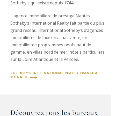
Sotheby's qui existe depuis 1744.
L’agence immobilière de prestige Nantes
Sotheby’s International Realty fait partie du plus
grand réseau international Sotheby’s d’agences
immobilières de luxe en achat-vente, en
immobilier de programmes neufs haut de
gamme, en villas bord de mer, hôtels particuliers
sur la Loire Atlantique et la Vendée.
SOTHEBY'S INTERNATIONAL REALTY FRANCE &
MONACO
Découvrez tous les bureaux