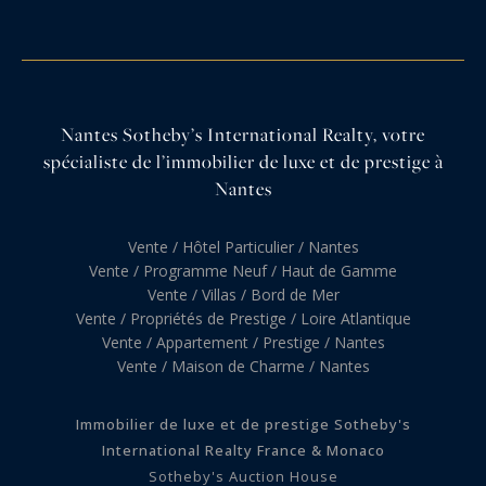
Nantes Sotheby’s International Realty, votre
spécialiste de l’immobilier de luxe et de prestige à
Nantes
Vente / Hôtel Particulier / Nantes
Vente / Programme Neuf / Haut de Gamme
Vente / Villas / Bord de Mer
Vente / Propriétés de Prestige / Loire Atlantique
Vente / Appartement / Prestige / Nantes
Vente / Maison de Charme / Nantes
Immobilier de luxe et de prestige Sotheby's
International Realty France & Monaco
Sotheby's Auction House