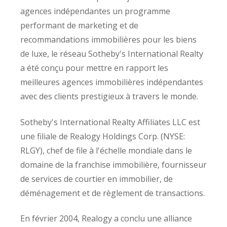
agences indépendantes un programme
performant de marketing et de
recommandations immobilières pour les biens
de luxe, le réseau Sotheby's International Realty
a été conçu pour mettre en rapport les
meilleures agences immobilières indépendantes
avec des clients prestigieux à travers le monde.
Sotheby's International Realty Affiliates LLC est
une filiale de Realogy Holdings Corp. (NYSE:
RLGY), chef de file à l'échelle mondiale dans le
domaine de la franchise immobilière, fournisseur
de services de courtier en immobilier, de
déménagement et de règlement de transactions.
En février 2004, Realogy a conclu une alliance