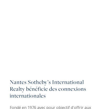
Nantes Sotheby’s International
Realty bénéficie des connexions
internationales
Fondé en 1976 avec pour objectif d'offrir aux