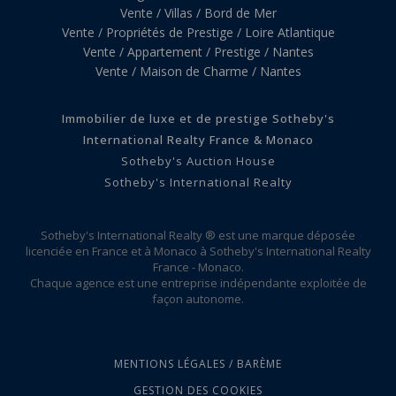
Vente / Villas / Bord de Mer
Vente / Propriétés de Prestige / Loire Atlantique
Vente / Appartement / Prestige / Nantes
Vente / Maison de Charme / Nantes
Immobilier de luxe et de prestige Sotheby's
International Realty France & Monaco
Sotheby's Auction House
Sotheby's International Realty
Sotheby's International Realty ® est une marque déposée
licenciée en France et à Monaco à Sotheby's International Realty
France - Monaco.
Chaque agence est une entreprise indépendante exploitée de
façon autonome.
MENTIONS LÉGALES / BARÈME
GESTION DES COOKIES