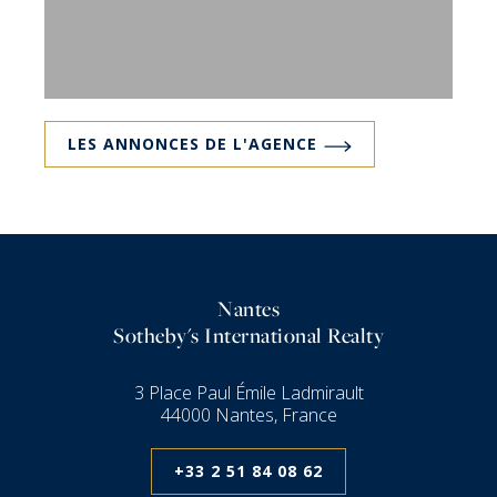
LES ANNONCES DE L'AGENCE
Nantes
Sotheby's International Realty
3 Place Paul Émile Ladmirault
44000 Nantes, France
+33 2 51 84 08 62