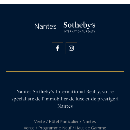
Nantes Sotheby’s International Realty, votre
spécialiste de l’immobilier de luxe et de prestige à
Nantes
Vente / Hôtel Particulier / Nantes
Vente / Programme Neuf / Haut de Gamme