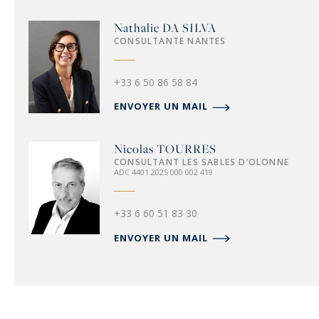
Nathalie
DA SILVA
CONSULTANTE NANTES
+33 6 50 86 58 84
ENVOYER UN MAIL
Nicolas
TOURRES
CONSULTANT LES SABLES D’OLONNE
ADC 4401 2025 000 002 419
+33 6 60 51 83 30
ENVOYER UN MAIL