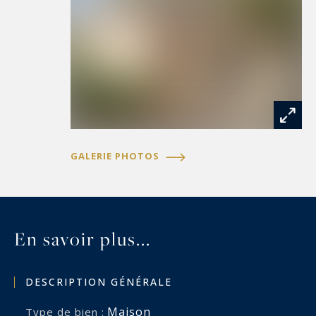
GALERIE PHOTOS
En savoir plus...
DESCRIPTION GÉNÉRALE
Maison
Type de bien :