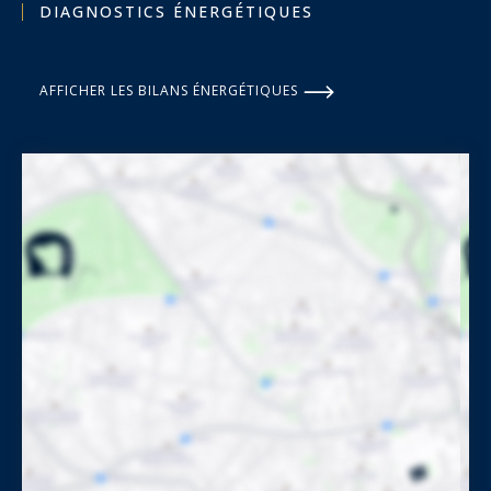
DIAGNOSTICS ÉNERGÉTIQUES
AFFICHER LES BILANS ÉNERGÉTIQUES