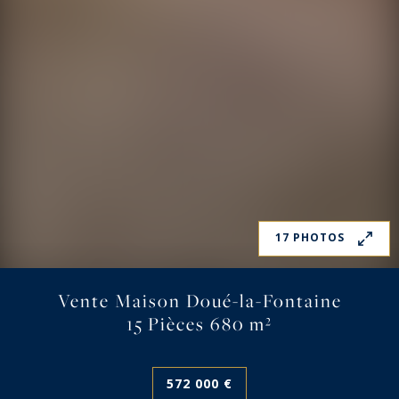
17 PHOTOS
Vente Maison Doué-la-Fontaine
15 Pièces 680 m²
572 000 €